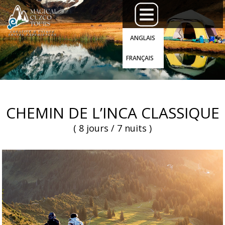
ANGLAIS
FRANÇAIS
CHEMIN DE L’INCA CLASSIQUE
( 8 jours / 7 nuits )